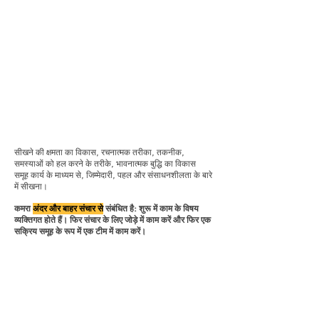
सीखने की क्षमता का विकास, रचनात्मक तरीका, तकनीक,
समस्याओं को हल करने के तरीके, भावनात्मक बुद्धि का विकास
समूह कार्य के माध्यम से, जिम्मेदारी, पहल और संसाधनशीलता के बारे
में सीखना।
कमरा
अंदर और बाहर संचार से
संबंधित है: शुरू में काम के विषय
व्यक्तिगत होते हैं। फिर संचार के लिए जोड़े में काम करें और फिर एक
सक्रिय समूह के रूप में एक टीम में काम करें।