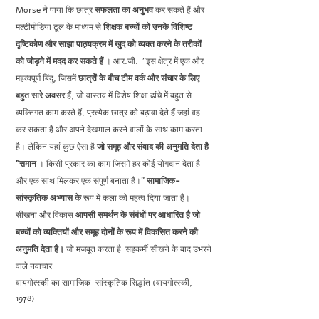
Morse ने पाया कि छात्र
सफलता का अनुभव
कर सकते हैं और
मल्टीमीडिया टूल के माध्यम से
शिक्षक बच्चों को उनके विशिष्ट
दृष्टिकोण और साझा पाठ्यक्रम में खुद को व्यक्त करने के तरीकों
को जोड़ने में मदद कर सकते हैं
। आर.जी.
"इस क्षेत्र में एक और
महत्वपूर्ण बिंदु, जिसमें
छात्रों के बीच टीम वर्क और संचार के लिए
बहुत सारे अवसर
हैं, जो वास्तव में विशेष शिक्षा ढांचे में बहुत से
व्यक्तिगत काम करते हैं, प्रत्येक छात्र को बढ़ावा देते हैं जहां वह
कर सकता है और अपने देखभाल करने वालों के साथ काम करता
है। लेकिन यहां कुछ ऐसा है
जो समूह और संवाद की अनुमति देता है
"समान
। किसी प्रकार का काम जिसमें हर कोई योगदान देता है
और एक साथ मिलकर एक संपूर्ण बनाता है।"
सामाजिक-
सांस्कृतिक अभ्यास के
रूप में कला को महत्व दिया जाता है।
सीखना और विकास
आपसी समर्थन के संबंधों
पर आधारित है जो
बच्चों को व्यक्तियों और समूह दोनों के रूप में विकसित करने की
अनुमति देता है।
जो मजबूत करता है
सहकर्मी सीखने के बाद उभरने
वाले नवाचार
वायगोत्स्की का सामाजिक-सांस्कृतिक सिद्धांत (वायगोत्स्की,
1978)