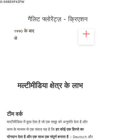
G-S6BE6F4ZFW
गैलिट फ्लोरेंट्ज़ - क्रिएशन
1990
के बाद
से
मल्टीमीडिया क्षेत्र के लाभ
टीम वर्क
मल्टीमीडिया में कुछ ऐसा है जो एक समूह को अनुमति देता है और
काम के माध्यम से एक संवाद यह है कि
हर कोई एक हिस्से का
योगदान देता है और एक साथ एक संपूर्ण बनाता है
। Deutsch और