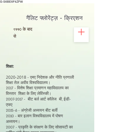
G-S6BE6F4ZFW
गैलिट फ्लोरेंट्ज़ - क्रिएशन
1990
के बाद
से
शिक्षा:
2020-2018
- एमए निदेशक और नीति प्रणाली
शिक्षा तेल अवीव विश्वविद्यालय।
2017 - विशेष शिक्षा प्रमाणन महाविद्यालय का
विस्तार
शिक्षा के लिए लेविंस्की।
2007-2017
-
बीट बर्ल आर्ट कॉलेज
बी, ईडी-
एफए
2015-6 - अंग्रेजी अध्ययन बीट बर्ली
2010 - बार इलान विश्वविद्यालय में पोषण
अध्ययन।
2007 - प्रकृति के संरक्षण के लिए सोसायटी का